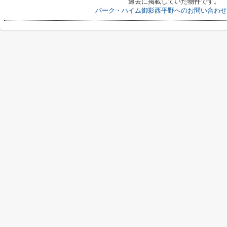
過去に掲載していた物件です。
パーク・ハイム御影西平野へのお問い合わせ