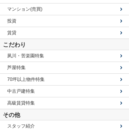
マンション(売買)
投資
賃貸
こだわり
夙川・苦楽園特集
芦屋特集
70坪以上物件特集
中古戸建特集
高級賃貸特集
その他
スタッフ紹介