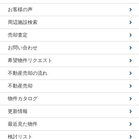
お客様の声
周辺施設検索
売却査定
お問い合わせ
希望物件リクエスト
不動産売却の流れ
不動産売却
物件カタログ
更新情報
最近見た物件
検討リスト