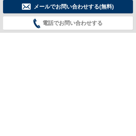
メールでお問い合わせする(無料)
電話でお問い合わせする