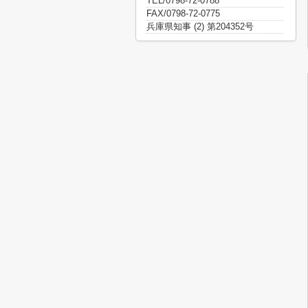
TEL/0798-72-0788
FAX/0798-72-0775
兵庫県知事 (2) 第204352号