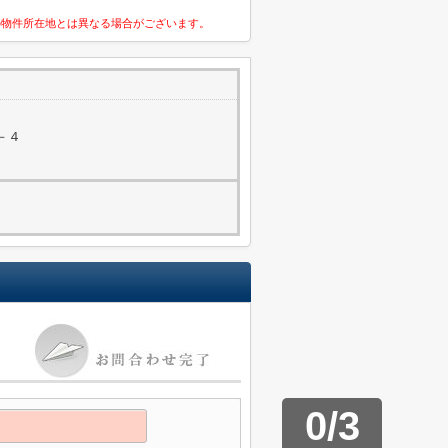
の物件所在地とは異なる場合がございます。
－４
0
/
3