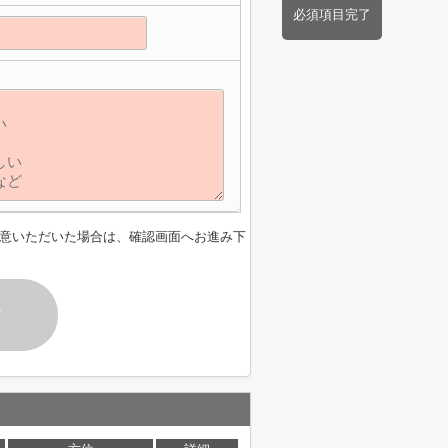
必須項目完了
意いただいた場合は、確認画面へお進み下
す