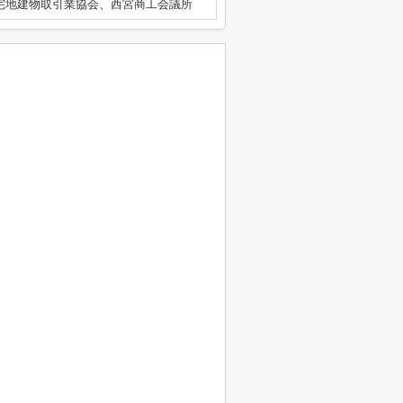
宅地建物取引業協会、西宮商工会議所