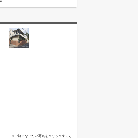
造
※ご覧になりたい写真をクリックすると