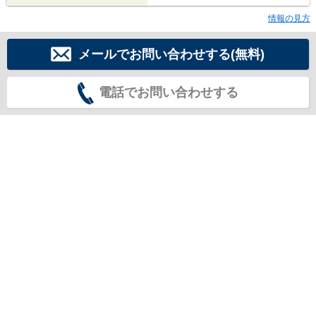
情報の見方
メールでお問い合わせする(無料)
電話でお問い合わせする