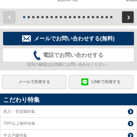
前
メールでお問い合わせする(無料)
電話でお問い合わせする
現況の確認はお気軽にお問い合わせください。
メールで共有する
LINEで共有する
こだわり特集
夙川・苦楽園特集
70坪以上物件特集
中古戸建特集