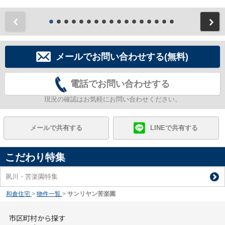
前
メールでお問い合わせする(無料)
電話でお問い合わせする
現況の確認はお気軽にお問い合わせください。
メールで共有する
LINEで共有する
こだわり特集
夙川・苦楽園特集
和倉住宅
>
物件一覧
>
サンリヤン苦楽園
市区町村から探す