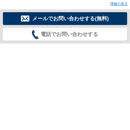
情報の見方
メールでお問い合わせする(無料)
電話でお問い合わせする