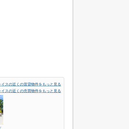
レイスの近くの賃貸物件をもっと見る
レイスの近くの売買物件をもっと見る
ズ