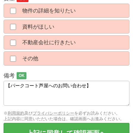
物件の詳細を知りたい
資料がほしい
不動産会社に行きたい
その他
備考
OK
※
利用規約
及び
プライバシーポリシー
を必ずお読みください。
上記内容に同意いただいた場合は、確認画面へお進みください。